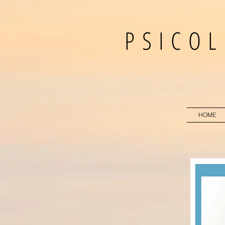
PSICOL
HOME